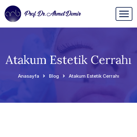
Atakum Estetik Cerrahı
Anasayfa
Blog
Atakum Estetik Cerrahı