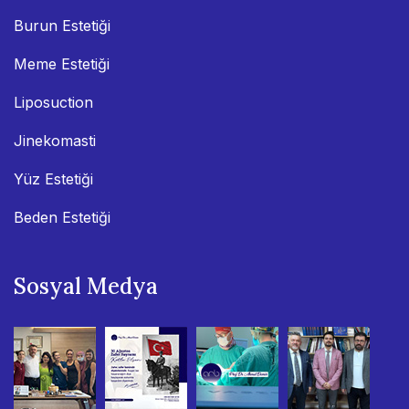
Burun Estetiği
Meme Estetiği
Liposuction
Jinekomasti
Yüz Estetiği
Beden Estetiği
Sosyal Medya