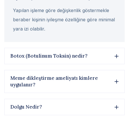
Yapılan işleme göre değişkenlik göstermekle
beraber kişinin iyileşme özelliğine göre minimal
yara izi olabilir.
Botox (Botulinum Toksin) nedir?
Meme dikleştirme ameliyatı kimlere
uygulanır?
Dolgu Nedir?