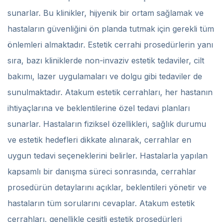
sunarlar. Bu klinikler, hijyenik bir ortam sağlamak ve
hastaların güvenliğini ön planda tutmak için gerekli tüm
önlemleri almaktadır. Estetik cerrahi prosedürlerin yanı
sıra, bazı kliniklerde non-invaziv estetik tedaviler, cilt
bakımı, lazer uygulamaları ve dolgu gibi tedaviler de
sunulmaktadır. Atakum estetik cerrahları, her hastanın
ihtiyaçlarına ve beklentilerine özel tedavi planları
sunarlar. Hastaların fiziksel özellikleri, sağlık durumu
ve estetik hedefleri dikkate alınarak, cerrahlar en
uygun tedavi seçeneklerini belirler. Hastalarla yapılan
kapsamlı bir danışma süreci sonrasında, cerrahlar
prosedürün detaylarını açıklar, beklentileri yönetir ve
hastaların tüm sorularını cevaplar. Atakum estetik
cerrahları, genellikle çeşitli estetik prosedürleri