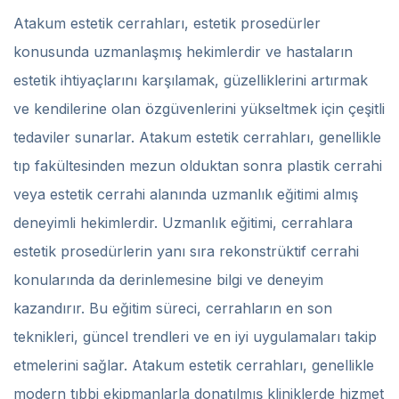
Atakum estetik cerrahları, estetik prosedürler
konusunda uzmanlaşmış hekimlerdir ve hastaların
estetik ihtiyaçlarını karşılamak, güzelliklerini artırmak
ve kendilerine olan özgüvenlerini yükseltmek için çeşitli
tedaviler sunarlar. Atakum estetik cerrahları, genellikle
tıp fakültesinden mezun olduktan sonra plastik cerrahi
veya estetik cerrahi alanında uzmanlık eğitimi almış
deneyimli hekimlerdir. Uzmanlık eğitimi, cerrahlara
estetik prosedürlerin yanı sıra rekonstrüktif cerrahi
konularında da derinlemesine bilgi ve deneyim
kazandırır. Bu eğitim süreci, cerrahların en son
teknikleri, güncel trendleri ve en iyi uygulamaları takip
etmelerini sağlar. Atakum estetik cerrahları, genellikle
modern tıbbi ekipmanlarla donatılmış kliniklerde hizmet