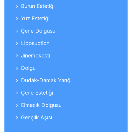
Burun Estetiği
Yüz Estetiği
Çene Dolgusu
Liposuction
Jinemokasti
Dolgu
Dudak-Damak Yarığı
Çene Estetiği
Elmacık Dolgusu
Gençlik Aşısı