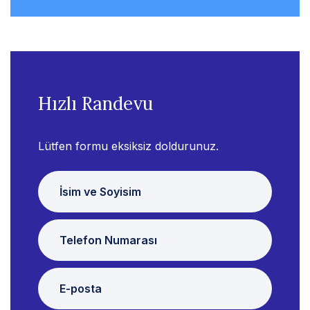
Hızlı Randevu
Lütfen formu eksiksiz doldurunuz.