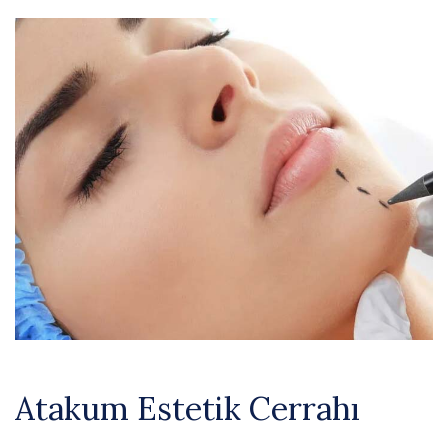
Atakum Estetik Cerrahı