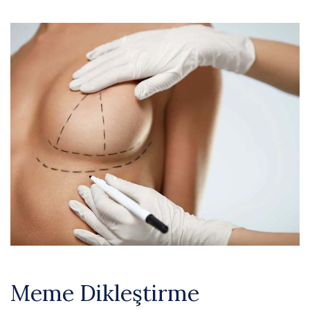
Meme Dikleştirme