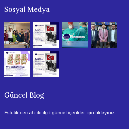
Sosyal Medya
Güncel Blog
Estetik cerrahi ile ilgili güncel içerikler için
tıklayınız.