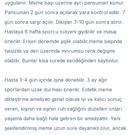
uygulanır. Meme başı üzerine ayrı pansuman konur.
Pansuman 2 gün sonra açılarak yara kontrol edilir. 7
gün sonra sargı açılır. Dikişler 7-10 gün sonra alınır.
Hastaya 6 hafta sporcu sütyeni giydirilir ve masaj
önerilir. Erken dönemde şişlik olabilir,meme başında
hissizlik ve deri üzerinde morumsu renk değişimi
olabilir. Bunlar kısa sürede kendiliğinden kaybolur.
Hasta 3-4 gün içinde işine dönebilir. 3 ay ağır
sporlardan uzak durması önerilir. Estetik meme
dikleştirme ameliyatı genel olarak iyi ve kalıcı sonuç
veren, kişinin ve eşinin ruh sağlığını düzelten onları
yaşama daha bağlı hale getiren bir ameliyattır. Yeni
şekillendirilmiş meme uzun süre dayanıklı olur, ancak