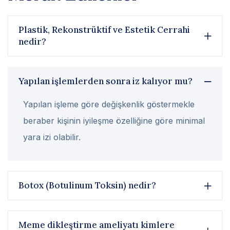
Plastik, Rekonstrüktif ve Estetik Cerrahi
nedir?
Yapılan işlemlerden sonra iz kalıyor mu?
Yapılan işleme göre değişkenlik göstermekle
beraber kişinin iyileşme özelliğine göre minimal
yara izi olabilir.
Botox (Botulinum Toksin) nedir?
Meme dikleştirme ameliyatı kimlere