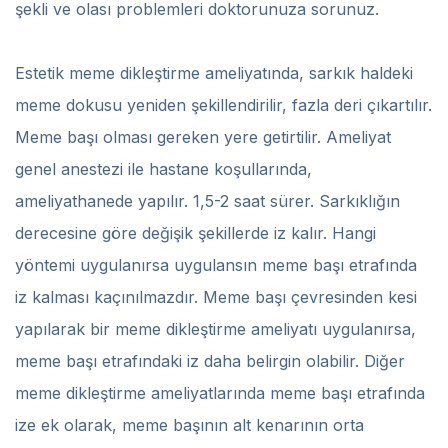
şekli ve olası problemleri doktorunuza sorunuz.
Estetik meme dikleştirme ameliyatında, sarkık haldeki
meme dokusu yeniden şekillendirilir, fazla deri çıkartılır.
Meme başı olması gereken yere getirtilir. Ameliyat
genel anestezi ile hastane koşullarında,
ameliyathanede yapılır. 1,5-2 saat sürer. Sarkıklığın
derecesine göre değişik şekillerde iz kalır. Hangi
yöntemi uygulanırsa uygulansın meme başı etrafında
iz kalması kaçınılmazdır. Meme başı çevresinden kesi
yapılarak bir meme dikleştirme ameliyatı uygulanırsa,
meme başı etrafındaki iz daha belirgin olabilir. Diğer
meme dikleştirme ameliyatlarında meme başı etrafında
ize ek olarak, meme başının alt kenarının orta