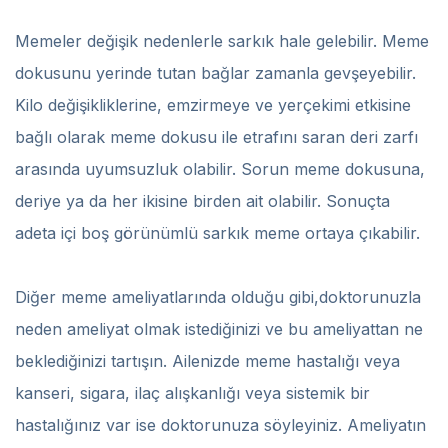
Memeler değişik nedenlerle sarkık hale gelebilir. Meme
dokusunu yerinde tutan bağlar zamanla gevşeyebilir.
Kilo değişikliklerine, emzirmeye ve yerçekimi etkisine
bağlı olarak meme dokusu ile etrafını saran deri zarfı
arasında uyumsuzluk olabilir. Sorun meme dokusuna,
deriye ya da her ikisine birden ait olabilir. Sonuçta
adeta içi boş görünümlü sarkık meme ortaya çıkabilir.
Diğer meme ameliyatlarında olduğu gibi,doktorunuzla
neden ameliyat olmak istediğinizi ve bu ameliyattan ne
beklediğinizi tartışın. Ailenizde meme hastalığı veya
kanseri, sigara, ilaç alışkanlığı veya sistemik bir
hastalığınız var ise doktorunuza söyleyiniz. Ameliyatın