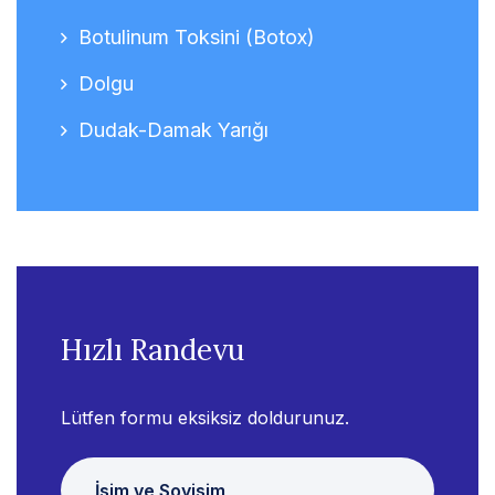
Botulinum Toksini (Botox)
Dolgu
Dudak-Damak Yarığı
Hızlı Randevu
Lütfen formu eksiksiz doldurunuz.