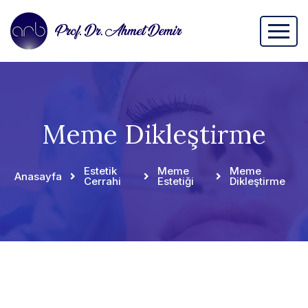
Meme Dikleştirme
Estetik
Meme
Meme
Anasayfa
Cerrahi
Estetiği
Dikleştirme