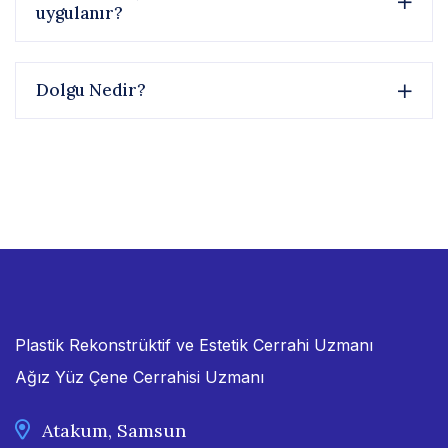
uygulanır?
Dolgu Nedir?
Plastik Rekonstrüktif ve Estetik Cerrahi Uzmanı
Ağız Yüz Çene Cerrahisi Uzmanı
Atakum, Samsun