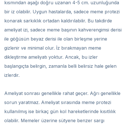
kısmından aşağı doğru uzanan 4-5 cm. uzunluğunda
bir iz olabilir. Uygun hastalarda, sadece meme protezi
konarak sarkıklık ortadan kaldırılabilir. Bu takdirde
ameliyat izi, sadece meme başının kahverengimsi derisi
ile göğüsün beyaz derisi ile olan birleşme yerine
gizlenir ve minimal olur. İz bırakmayan meme
dikleştirme ameliyatı yoktur. Ancak, bu izler
başlangıçta belirgin, zamanla belli belirsiz hale gelen
izlerdir.
Ameliyat sonrası genellikle rahat geçer. Ağrı genellikle
sorun yaratmaz. Ameliyat sırasında meme protezi
kullanılmış ise birkaç gün kol hareketlerinde kısıtlılık
olabilir. Memeler üzerine sütyene benzer sargı