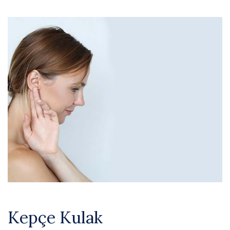
Kepçe Kulak