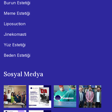
Burun Estetiği
Meme Estetiği
Liposuction
Jinekomasti
Yüz Estetiği
Beden Estetiği
Sosyal Medya