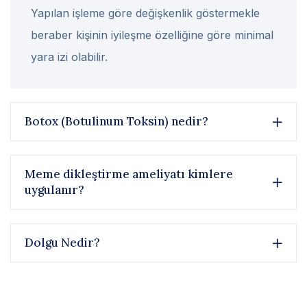
Yapılan işleme göre değişkenlik göstermekle
beraber kişinin iyileşme özelliğine göre minimal
yara izi olabilir.
Botox (Botulinum Toksin) nedir?
Meme dikleştirme ameliyatı kimlere
uygulanır?
Dolgu Nedir?