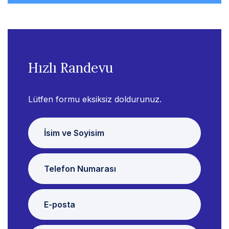
Hızlı Randevu
Lütfen formu eksiksiz doldurunuz.