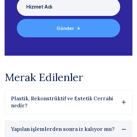
Gönder
Merak Edilenler
Plastik, Rekonstrüktif ve Estetik Cerrahi
nedir?
Yapılan işlemlerden sonra iz kalıyor mu?