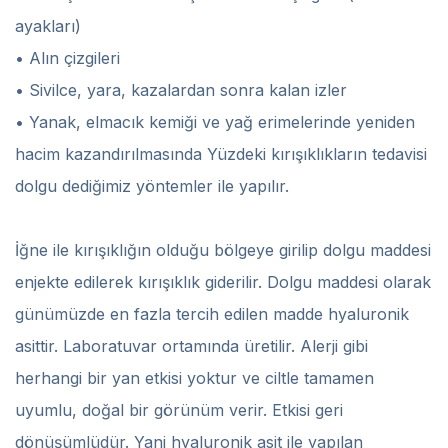
ayakları)
• Alın çizgileri
• Sivilce, yara, kazalardan sonra kalan izler
• Yanak, elmacık kemiği ve yağ erimelerinde yeniden
hacim kazandırılmasında Yüzdeki kırışıklıkların tedavisi
dolgu dediğimiz yöntemler ile yapılır.
İğne ile kırışıklığın olduğu bölgeye girilip dolgu maddesi
enjekte edilerek kırışıklık giderilir. Dolgu maddesi olarak
günümüzde en fazla tercih edilen madde hyaluronik
asittir. Laboratuvar ortamında üretilir. Alerji gibi
herhangi bir yan etkisi yoktur ve ciltle tamamen
uyumlu, doğal bir görünüm verir. Etkisi geri
dönüşümlüdür. Yani hyaluronik asit ile yapılan