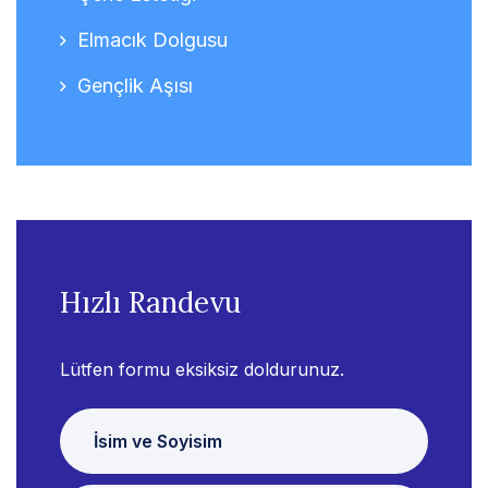
Elmacık Dolgusu
Gençlik Aşısı
Hızlı Randevu
Lütfen formu eksiksiz doldurunuz.