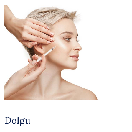
Dolgu