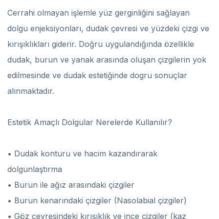
Cerrahi olmayan işlemle yüz gerginliğini sağlayan
dolgu enjeksiyonları, dudak çevresi ve yüzdeki çizgi ve
kırışıklıkları giderir. Doğru uygulandığında özellikle
dudak, burun ve yanak arasında oluşan çizgilerin yok
edilmesinde ve dudak estetiğinde dogru sonuçlar
alınmaktadır.
Estetik Amaçlı Dolgular Nerelerde Kullanılır?
• Dudak konturu ve hacim kazandırarak
dolgunlaştırma
• Burun ile ağız arasındaki çizgiler
• Burun kenarındaki çizgiler (Nasolabial çizgiler)
• Göz çevresindeki kırışıklık ve ince çizgiler (kaz