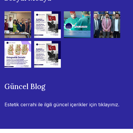
Güncel Blog
Estetik cerrahi ile ilgili güncel içerikler için
tıklayınız.