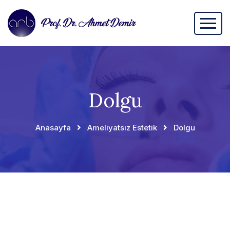
Dolgu
Anasayfa
Ameliyatsız Estetik
Dolgu