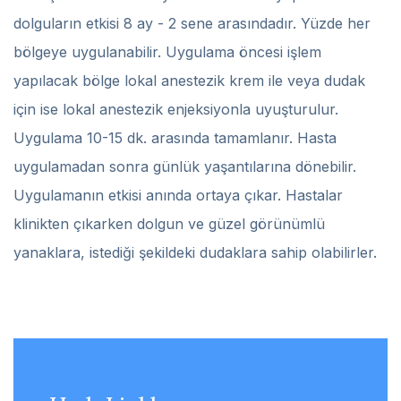
dolguların etkisi 8 ay - 2 sene arasındadır. Yüzde her
bölgeye uygulanabilir. Uygulama öncesi işlem
yapılacak bölge lokal anestezik krem ile veya dudak
için ise lokal anestezik enjeksiyonla uyuşturulur.
Uygulama 10-15 dk. arasında tamamlanır. Hasta
uygulamadan sonra günlük yaşantılarına dönebilir.
Uygulamanın etkisi anında ortaya çıkar. Hastalar
klinikten çıkarken dolgun ve güzel görünümlü
yanaklara, istediği şekildeki dudaklara sahip olabilirler.