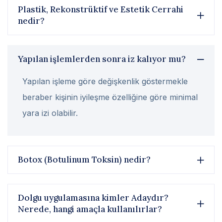
Plastik, Rekonstrüktif ve Estetik Cerrahi
nedir?
Yapılan işlemlerden sonra iz kalıyor mu?
Yapılan işleme göre değişkenlik göstermekle
beraber kişinin iyileşme özelliğine göre minimal
yara izi olabilir.
Botox (Botulinum Toksin) nedir?
Dolgu uygulamasına kimler Adaydır?
Nerede, hangi amaçla kullanılırlar?