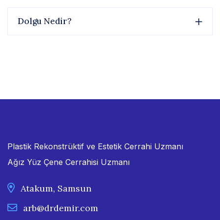
Dolgu Nedir?
Plastik Rekonstrüktif ve Estetik Cerrahi Uzmanı
Ağız Yüz Çene Cerrahisi Uzmanı
Atakum, Samsun
arb@drdemir.com