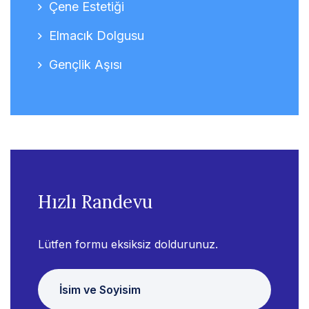
Çene Estetiği
Elmacık Dolgusu
Gençlik Aşısı
Hızlı Randevu
Lütfen formu eksiksiz doldurunuz.