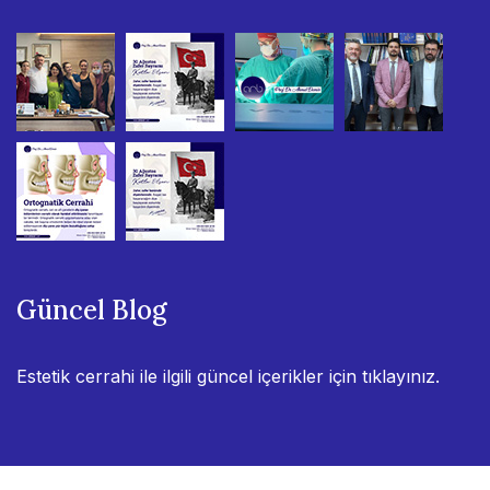
Güncel Blog
Estetik cerrahi ile ilgili güncel içerikler için
tıklayınız.