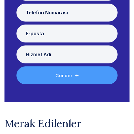
Gönder
Merak Edilenler