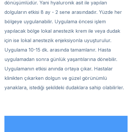
dönüşümlüdür. Yani hyaluronik asit ile yapılan
dolguların etkisi 8 ay - 2 sene arasındadır. Yüzde her
bölgeye uygulanabilir. Uygulama öncesi işlem
yapılacak bölge lokal anestezik krem ile veya dudak
için ise lokal anestezik enjeksiyonla uyuşturulur.
Uygulama 10-15 dk. arasında tamamlanır. Hasta
uygulamadan sonra günlük yaşantılarına dönebilir.
Uygulamanın etkisi anında ortaya çıkar. Hastalar
klinikten çıkarken dolgun ve güzel görünümlü
yanaklara, istediği şekildeki dudaklara sahip olabilirler.