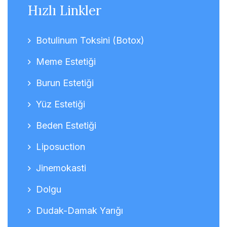
Hızlı Linkler
Botulinum Toksini (Botox)
Meme Estetiği
Burun Estetiği
Yüz Estetiği
Beden Estetiği
Liposuction
Jinemokasti
Dolgu
Dudak-Damak Yarığı