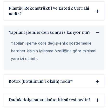
Plastik, Rekonstrüktif ve Estetik Cerrahi
nedir?
Yapılan işlemlerden sonra iz kalıyor mu?
Yapılan işleme göre değişkenlik göstermekle
beraber kişinin iyileşme özelliğine göre minimal
yara izi olabilir.
Botox (Botulinum Toksin) nedir?
Dudak dolgusunun kalıcılık süresi nedir?