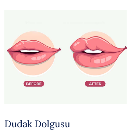
Dudak Dolgusu