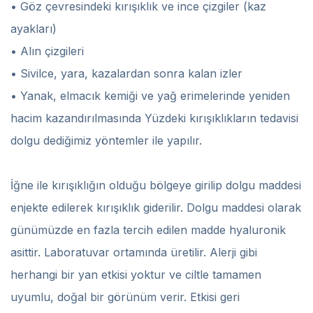
• Göz çevresindeki kırışıklık ve ince çizgiler (kaz
ayakları)
• Alın çizgileri
• Sivilce, yara, kazalardan sonra kalan izler
• Yanak, elmacık kemiği ve yağ erimelerinde yeniden
hacim kazandırılmasında Yüzdeki kırışıklıkların tedavisi
dolgu dediğimiz yöntemler ile yapılır.
İğne ile kırışıklığın olduğu bölgeye girilip dolgu maddesi
enjekte edilerek kırışıklık giderilir. Dolgu maddesi olarak
günümüzde en fazla tercih edilen madde hyaluronik
asittir. Laboratuvar ortamında üretilir. Alerji gibi
herhangi bir yan etkisi yoktur ve ciltle tamamen
uyumlu, doğal bir görünüm verir. Etkisi geri