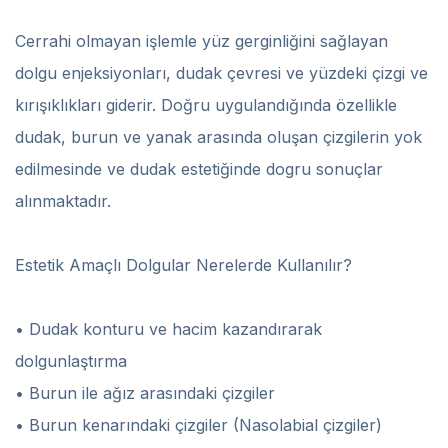
Cerrahi olmayan işlemle yüz gerginliğini sağlayan
dolgu enjeksiyonları, dudak çevresi ve yüzdeki çizgi ve
kırışıklıkları giderir. Doğru uygulandığında özellikle
dudak, burun ve yanak arasında oluşan çizgilerin yok
edilmesinde ve dudak estetiğinde dogru sonuçlar
alınmaktadır.
Estetik Amaçlı Dolgular Nerelerde Kullanılır?
• Dudak konturu ve hacim kazandırarak
dolgunlaştırma
• Burun ile ağız arasındaki çizgiler
• Burun kenarındaki çizgiler (Nasolabial çizgiler)